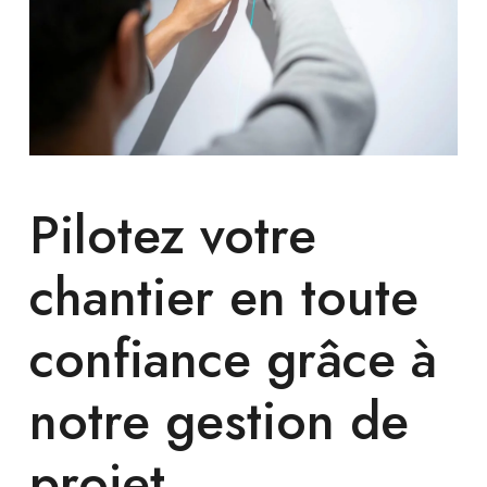
Pilotez votre
chantier en toute
confiance grâce à
notre gestion de
projet