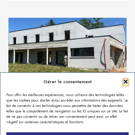
Gérer le consentement
Pour offrir les meilleures expériences, nous utilisons des technologies telles
que les cookies pour stocker et/ou accéder aux informations des appareils. Le
fait de consentir à ces technologies nous permettra de traiter des données
Maison Architecte Bourges
telles que le comportement de navigation ou les ID uniques sur ce site. Le fait
de ne pas consentir ou de retirer son consentement peut avoir un effet
négatif sur certaines caractéristiques et fonctions.