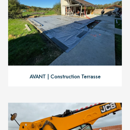
AVANT | Construction Terrasse