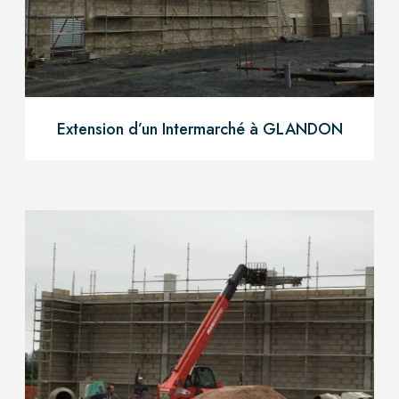
Extension d’un Intermarché à GLANDON