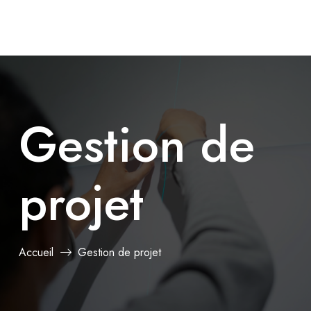
Gestion de
projet
Accueil
Gestion de projet