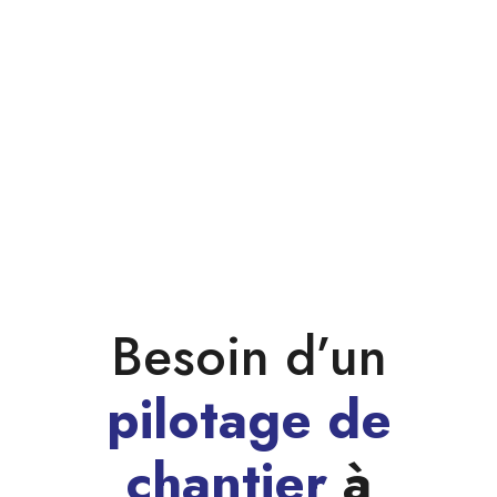
Besoin d’un
pilotage de
chantier
à