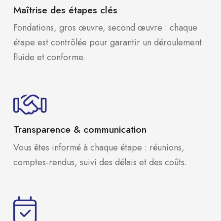
Maîtrise des étapes clés
Fondations, gros œuvre, second œuvre : chaque
étape est contrôlée pour garantir un déroulement
fluide et conforme.
Transparence & communication
Vous êtes informé à chaque étape : réunions,
comptes-rendus, suivi des délais et des coûts.