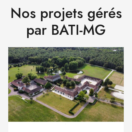
Nos projets gérés
par BATI-MG