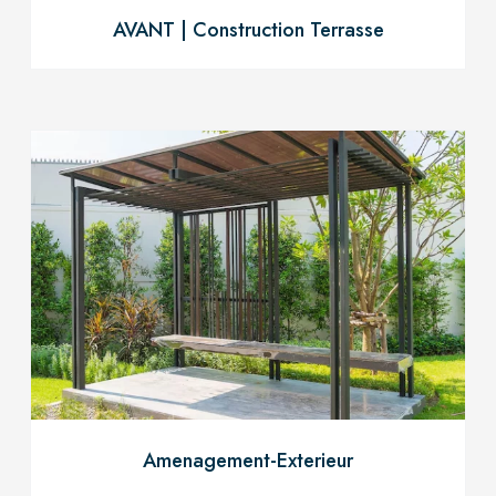
AVANT | Construction Terrasse
Amenagement-Exterieur