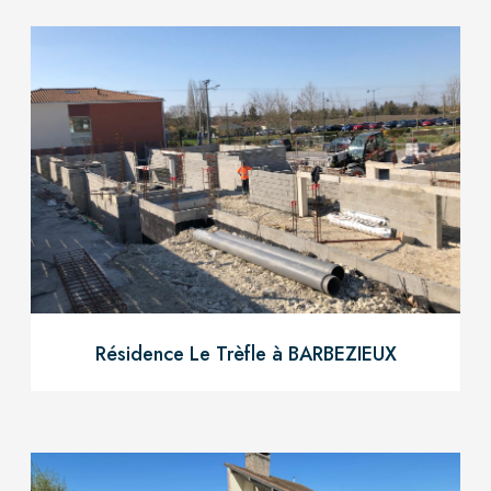
Résidence Le Trèfle à BARBEZIEUX