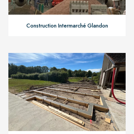
Construction Intermarché Glandon