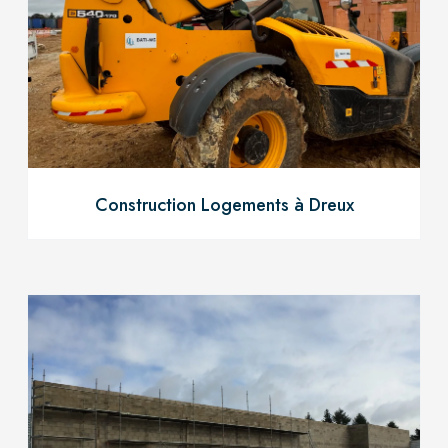
Construction Logements à Dreux