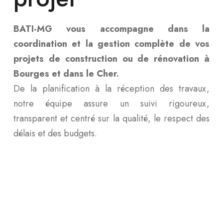
BATI-MG vous accompagne dans la
coordination et la gestion complète de vos
projets de construction ou de rénovation à
Bourges et dans le Cher.
De la planification à la réception des travaux,
notre équipe assure un suivi rigoureux,
transparent et centré sur la qualité, le respect des
délais et des budgets.