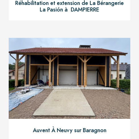
Réhabilitation et extension de La Bérangerie
La Pasión à DAMPIERRE
Auvent À Neuvy sur Baragnon