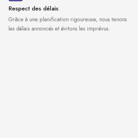
Respect des délais
Grâce à une planification rigoureuse, nous tenons
les délais annoncés et évitons les imprévus.