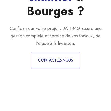
Bourges ?
Confiez-nous votre projet : BATI-MG assure une
gestion complète et sereine de vos travaux, de
l’étude à la livraison.
CONTACTEZ-NOUS