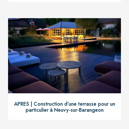
APRES | Construction d’une terrasse pour un
particulier à Neuvy-sur-Barangeon