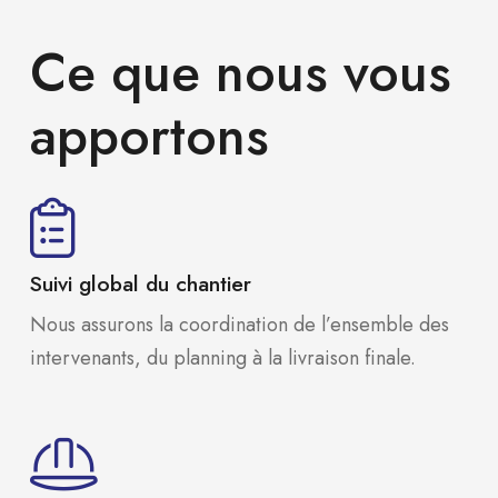
Ce que nous vous
apportons
Suivi global du chantier
Nous assurons la coordination de l’ensemble des
intervenants, du planning à la livraison finale.