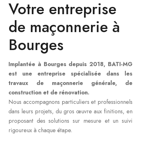
Votre entreprise
de maçonnerie à
Bourges
Implantée à Bourges depuis 2018, BATI-MG
est une entreprise spécialisée dans les
travaux de maçonnerie générale, de
construction et de rénovation.
Nous accompagnons particuliers et professionnels
dans leurs projets, du gros œuvre aux finitions, en
proposant des solutions sur mesure et un suivi
rigoureux à chaque étape.