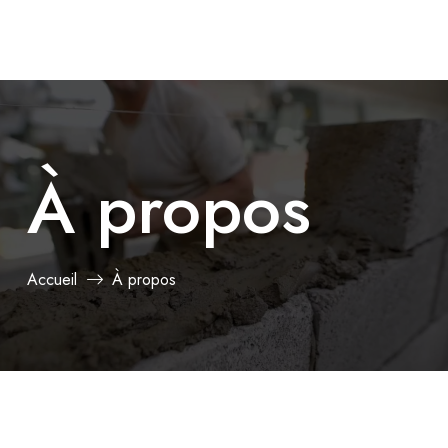
À propos
Accueil
À propos