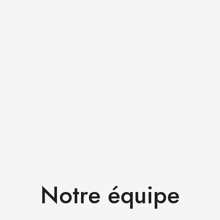
Notre équipe