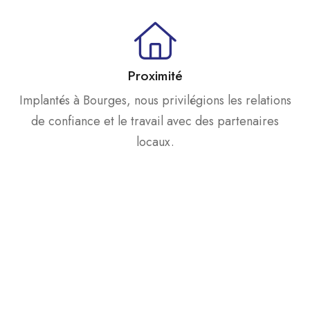
Proximité
Implantés à Bourges, nous privilégions les relations
de confiance et le travail avec des partenaires
locaux.