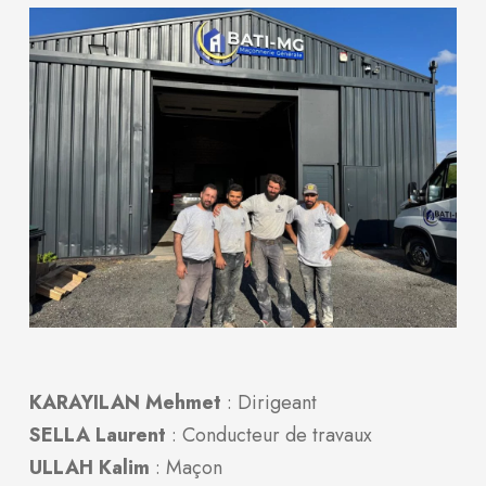
KARAYILAN Mehmet
: Dirigeant
SELLA Laurent
: Conducteur de travaux
ULLAH Kalim
: Maçon