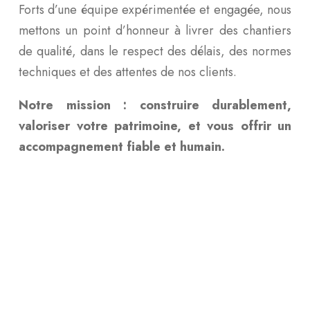
Forts d’une équipe expérimentée et engagée, nous
mettons un point d’honneur à livrer des chantiers
de qualité, dans le respect des délais, des normes
techniques et des attentes de nos clients.
Notre mission : construire durablement,
valoriser votre patrimoine, et vous offrir un
accompagnement fiable et humain.