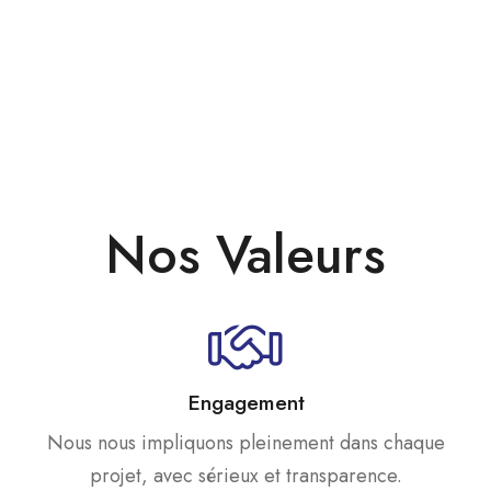
Nos Valeurs
Engagement
Nous nous impliquons pleinement dans chaque
projet, avec sérieux et transparence.