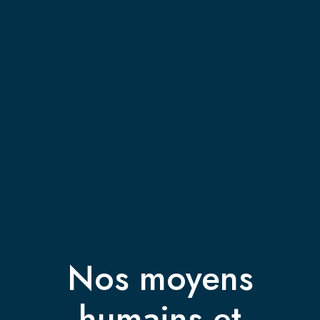
Nos moyens
humains et