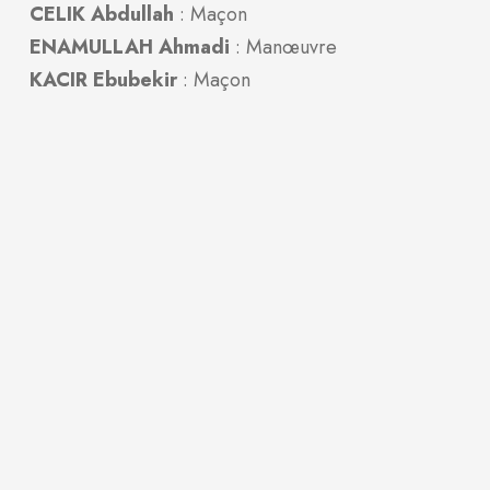
CELIK Abdullah
: Maçon
ENAMULLAH Ahmadi
: Manœuvre
KACIR Ebubekir
: Maçon