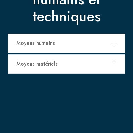
techniques
Moyens humains
Moyens matériels