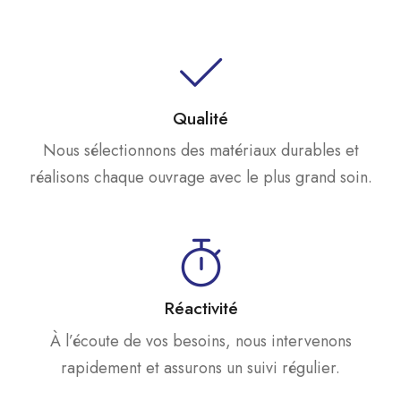
Qualité
Nous sélectionnons des matériaux durables et
réalisons chaque ouvrage avec le plus grand soin.
Réactivité
À l’écoute de vos besoins, nous intervenons
rapidement et assurons un suivi régulier.